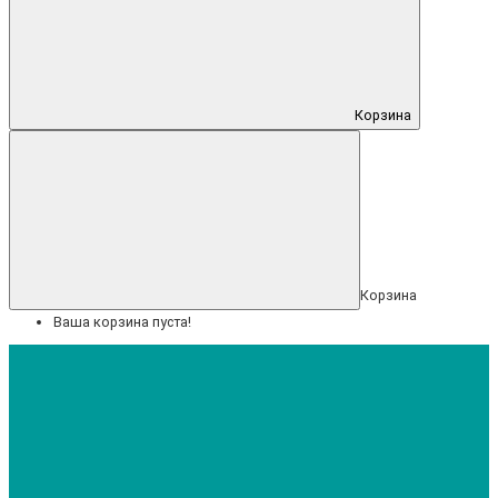
Корзина
Корзина
Ваша корзина пуста!