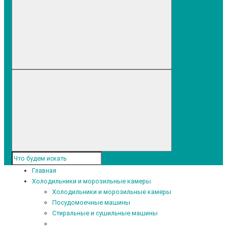
Главная
Холодильники и морозильные камеры
Холодильники и морозильные камеры
Посудомоечные машины
Стиральные и сушильные машины