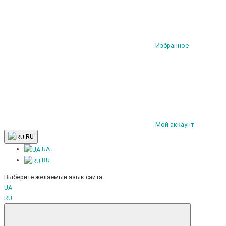
Избранное
Мой аккаунт
RU
UA
RU
Выберите желаемый язык сайта
UA
RU