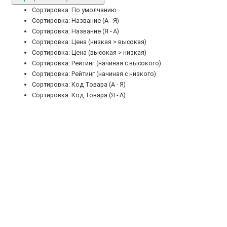
Сортировка: По умолчанию
Сортировка: Название (А - Я)
Сортировка: Название (Я - А)
Сортировка: Цена (низкая > высокая)
Сортировка: Цена (высокая > низкая)
Сортировка: Рейтинг (начиная с высокого)
Сортировка: Рейтинг (начиная с низкого)
Сортировка: Код Товара (А - Я)
Сортировка: Код Товара (Я - А)