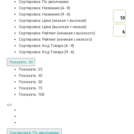
Сортировка: По умолчанию
Сортировка: Название (А - Я)
Сортировка: Название (Я - А)
10
Сортировка: Цена (низкая > высокая)
Сортировка: Цена (высокая > низкая)
6
Сортировка: Рейтинг (начиная с высокого)
Сортировка: Рейтинг (начиная с низкого)
Сортировка: Код Товара (А - Я)
Сортировка: Код Товара (Я - А)
Показать: 30
Показать: 25
Показать: 30
Показать: 50
Показать: 75
Показать: 100
Сортировка: По умолчанию