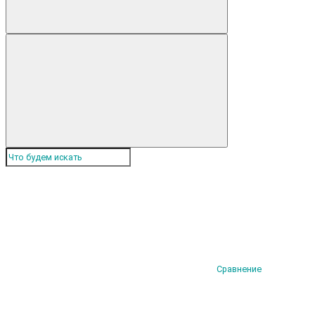
Сравнение