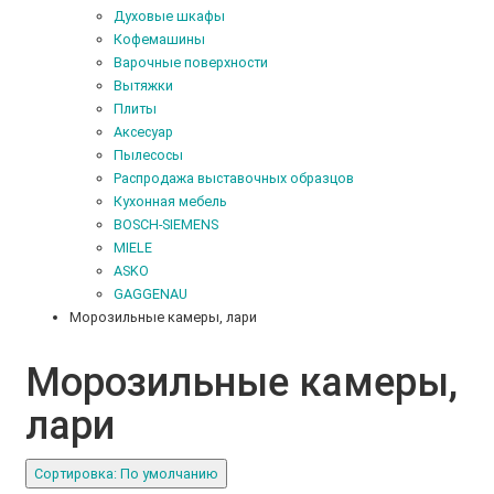
Духовые шкафы
Кофемашины
Варочные поверхности
Вытяжки
Плиты
Аксесуар
Пылесосы
Распродажа выставочных образцов
Кухонная мебель
BOSCH-SIEMENS
MIELE
ASKO
GAGGENAU
Морозильные камеры, лари
Морозильные камеры,
лари
Сортировка: По умолчанию