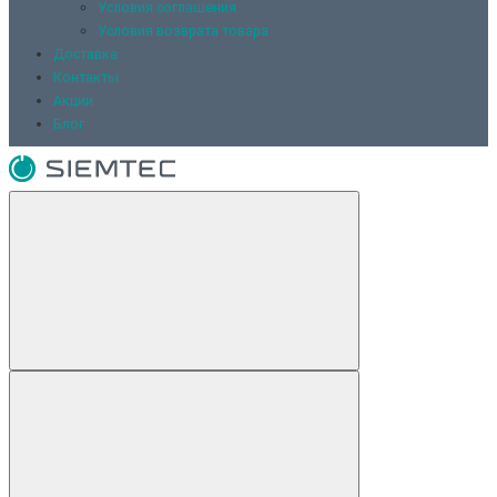
Условия соглашения
Условия возврата товара
Доставка
Контакты
Акции
Блог