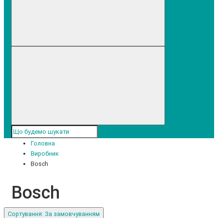
Головна
Виробник
Bosch
Bosch
Сортування: За замовчуванням