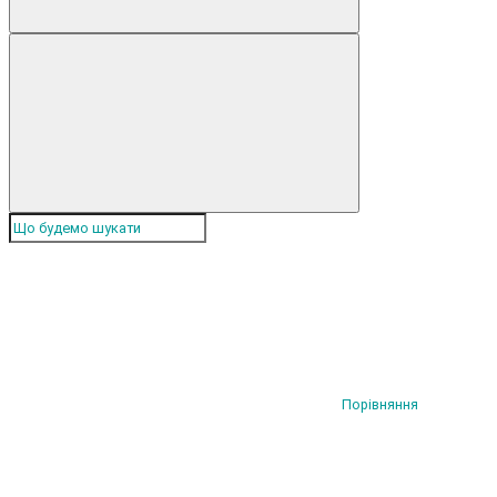
Порівняння