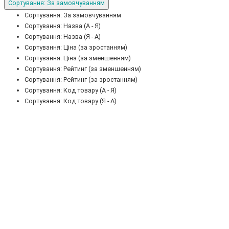
Сортування: За замовчуванням
Сортування: За замовчуванням
Сортування: Назва (А - Я)
Сортування: Назва (Я - А)
Сортування: Ціна (за зростанням)
Сортування: Ціна (за зменшенням)
Сортування: Рейтинг (за зменшенням)
Сортування: Рейтинг (за зростанням)
Сортування: Код товару (А - Я)
Сортування: Код товару (Я - А)