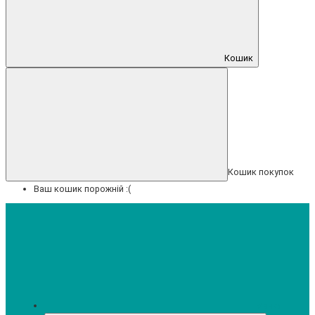
Кошик
Кошик покупок
Ваш кошик порожній :(
Меню