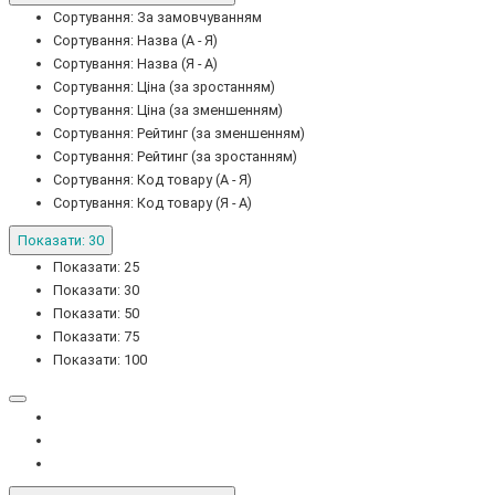
Сортування: За замовчуванням
Сортування: Назва (А - Я)
Сортування: Назва (Я - А)
Сортування: Ціна (за зростанням)
Сортування: Ціна (за зменшенням)
Сортування: Рейтинг (за зменшенням)
Сортування: Рейтинг (за зростанням)
Сортування: Код товару (А - Я)
Сортування: Код товару (Я - А)
Показати: 30
Показати: 25
Показати: 30
Показати: 50
Показати: 75
Показати: 100