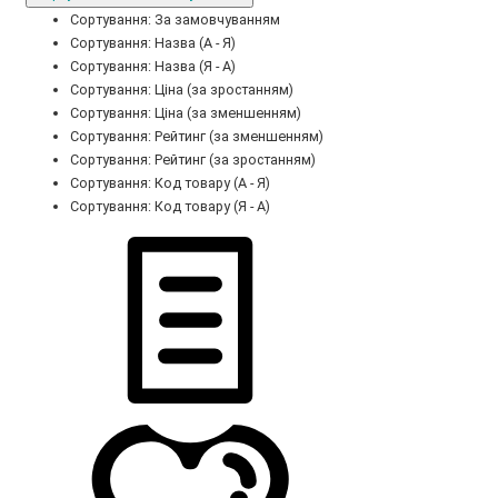
Сортування: За замовчуванням
Сортування: Назва (А - Я)
Сортування: Назва (Я - А)
Сортування: Ціна (за зростанням)
Сортування: Ціна (за зменшенням)
Сортування: Рейтинг (за зменшенням)
Сортування: Рейтинг (за зростанням)
Сортування: Код товару (А - Я)
Сортування: Код товару (Я - А)