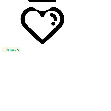
Знижка 7 %