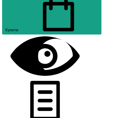
Купити