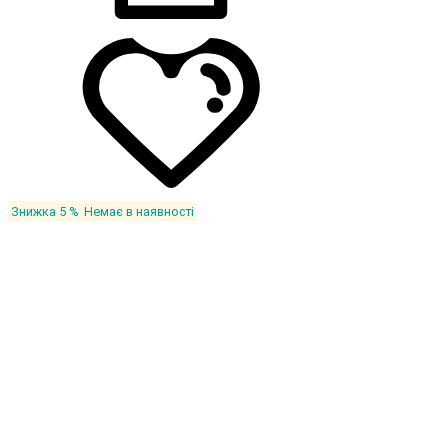
Знижка 5 %
Немає в наявності