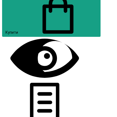
Купити