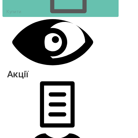
Купити
Акції