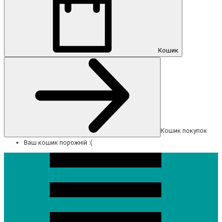
Кошик
Кошик покупок
Ваш кошик порожній :(