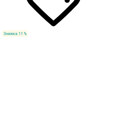
Знижка 11 %