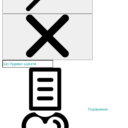
Порівняння