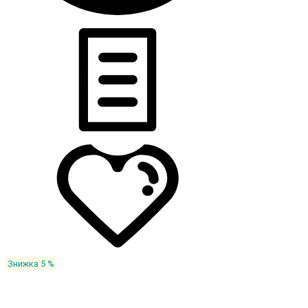
Знижка 5 %