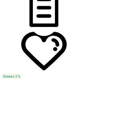
Знижка 5 %