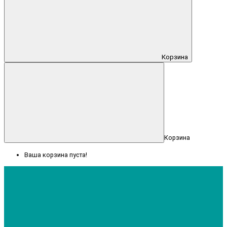
Корзина
Корзина
Ваша корзина пуста!