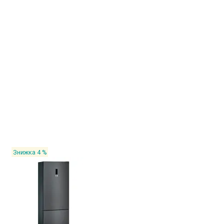
Знижка 4 %