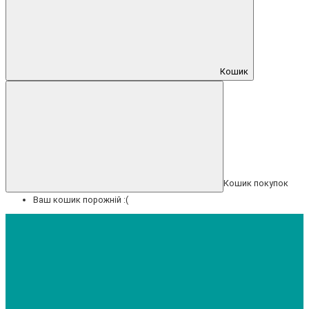
Кошик
Кошик покупок
Ваш кошик порожній :(