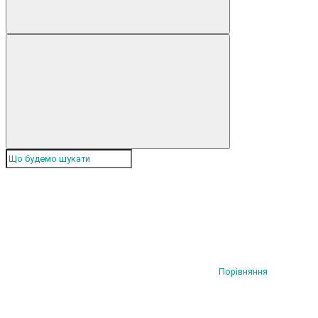
Порівняння