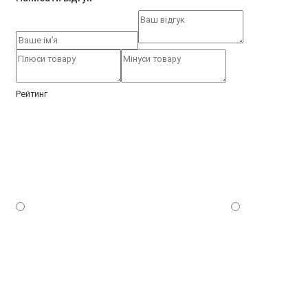
Рейтинг