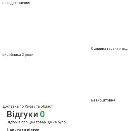
на підключення
Офіційна гарантія від
виробника 2 роки
Безкоштовна
доставка по Києву та області
Відгуки
0
Відгуків про цей товар ще не було.
Написати відгук