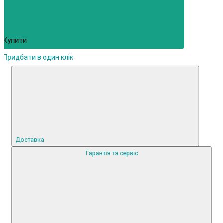
Купити
Придбати в один клік
Доставка
Гарантія та сервіс