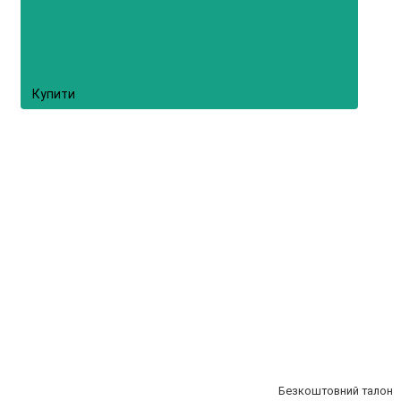
Купити
Безкоштовний талон