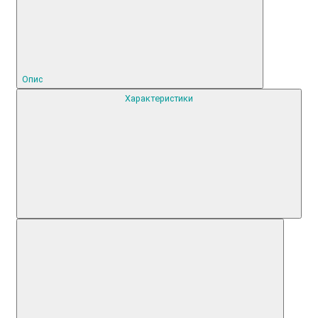
Опис
Характеристики