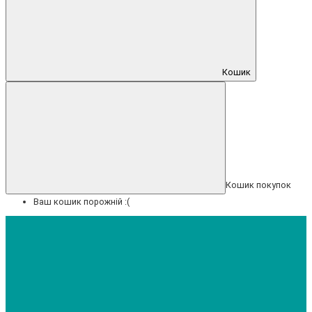
Кошик
Кошик покупок
Ваш кошик порожній :(