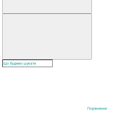
Порівняння