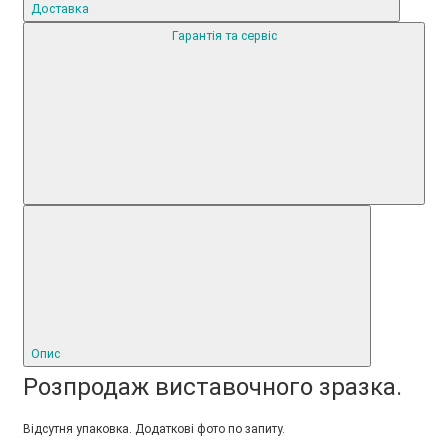
Доставка
Гарантія та сервіс
Опис
Розпродаж виставочного зразка.
Відсутня упаковка. Додаткові фото по запиту.