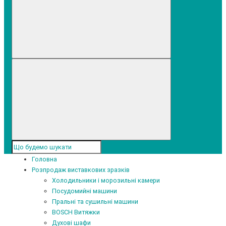
Головна
Розпродаж виставкових зразків
Холодильники і морозильні камери
Посудомийні машини
Пральні та сушильні машини
BOSCH Витяжки
Духові шафи