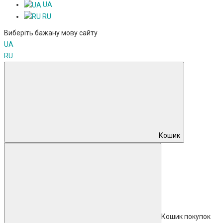
UA
RU
Виберіть бажану мову сайту
UA
RU
Кошик
Кошик покупок