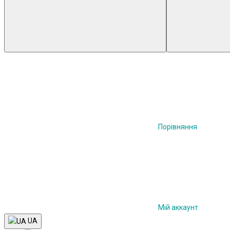
Порівняння
Мій аккаунт
UA