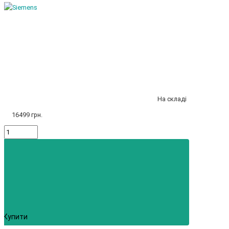
На складі
16499 грн.
Купити