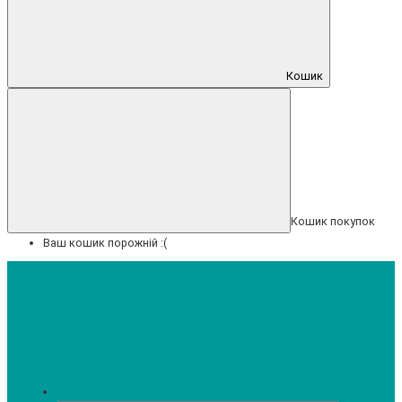
Кошик
Кошик покупок
Ваш кошик порожній :(
Меню