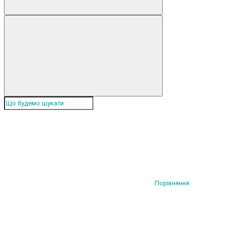
Порівняння