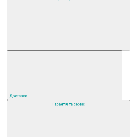
Доставка
Гарантія та сервіс