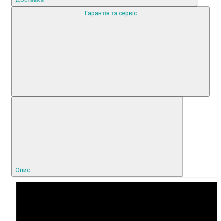
Гарантія та сервіс
Опис