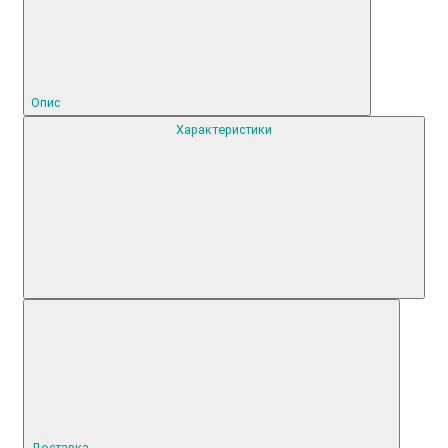
Опис
Характеристики
Доставка