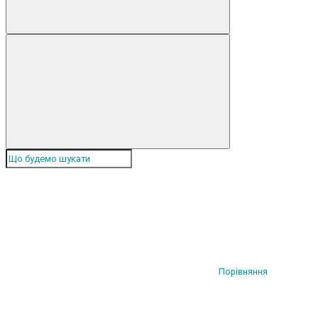
Порівняння