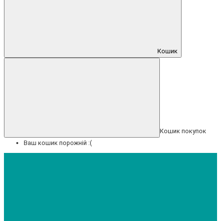
Кошик
Кошик покупок
Ваш кошик порожній :(