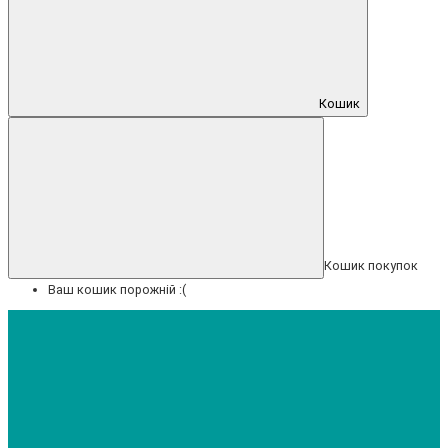
Кошик
Кошик покупок
Ваш кошик порожній :(