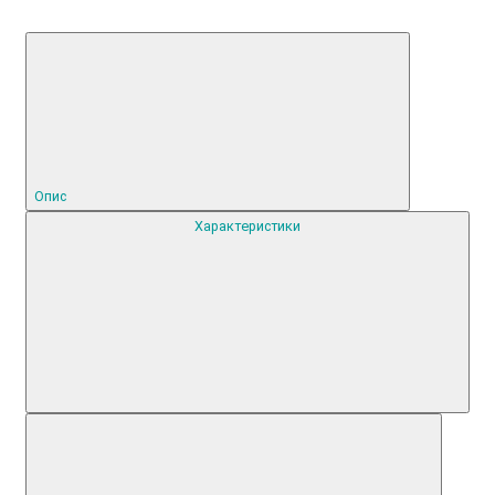
Опис
Характеристики