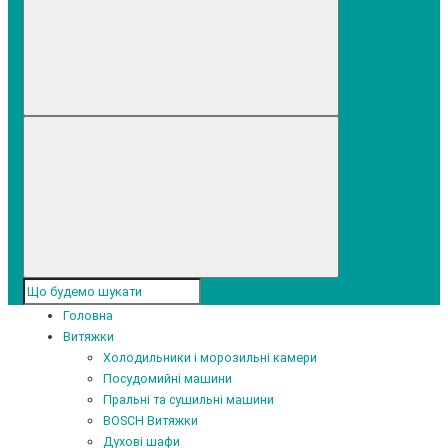
Головна
Витяжки
Холодильники і морозильні камери
Посудомийні машини
Пральні та сушильні машини
BOSCH Витяжки
Духові шафи