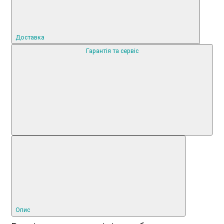
Доставка
Гарантія та сервіс
Опис