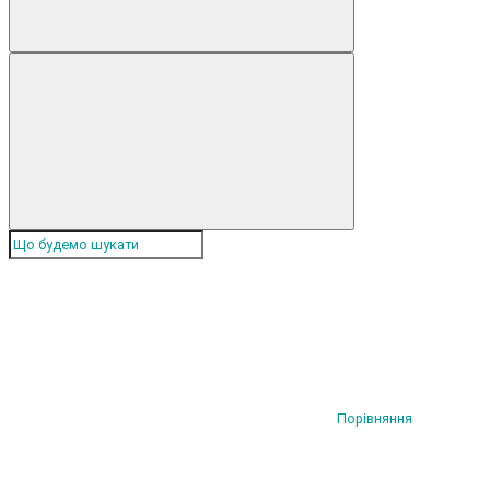
Порівняння