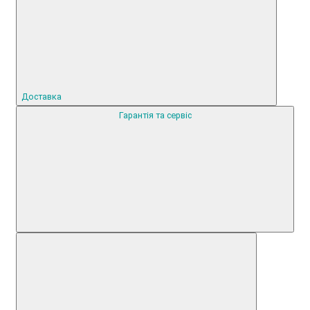
Доставка
Гарантія та сервіс