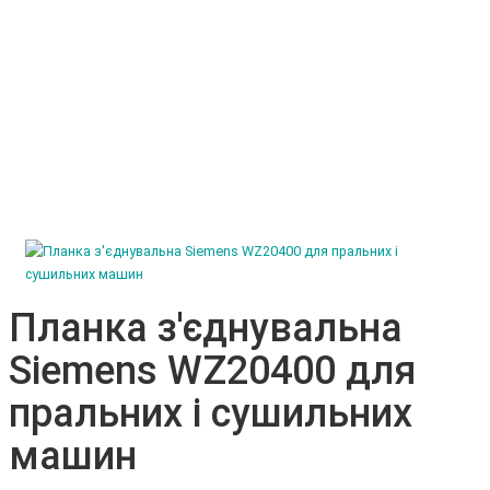
Планка з'єднувальна
Siemens WZ20400 для
пральних і сушильних
машин