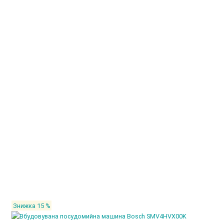
Знижка 15 %