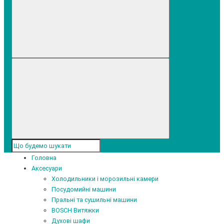
Головна
Аксесуари
Холодильники і морозильні камери
Посудомийні машини
Пральні та сушильні машини
BOSCH Витяжки
Духові шафи