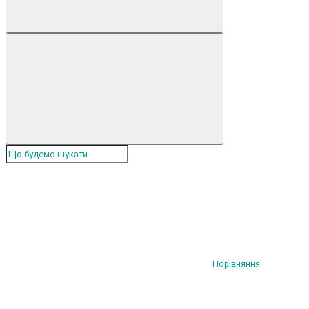
Порівняння