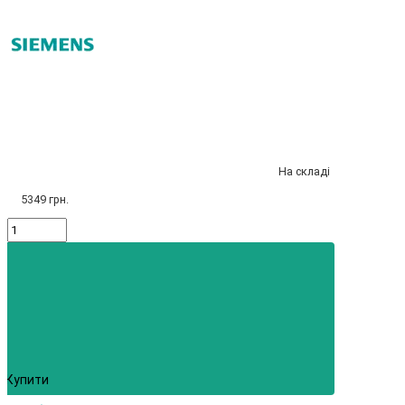
На складі
5349 грн.
Купити