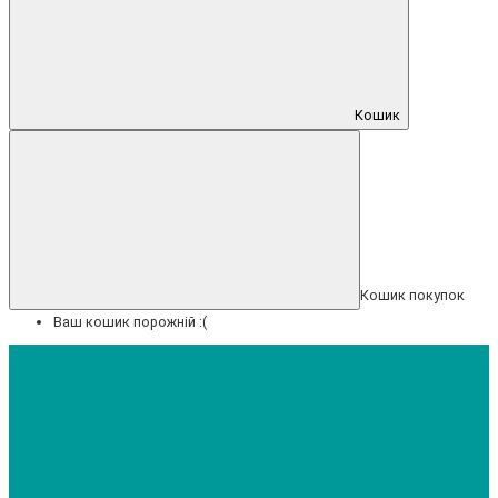
Кошик
Кошик покупок
Ваш кошик порожній :(