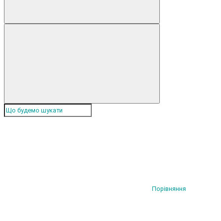
Порівняння