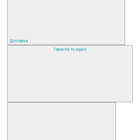
Доставка
Гарантія та сервіс