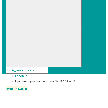
Головна
Прально-сушильна машина WTD 163 WCS
Встигни купити