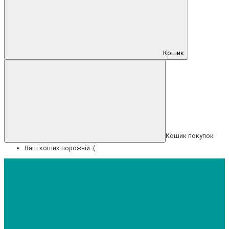
Кошик
Кошик покупок
Ваш кошик порожній :(