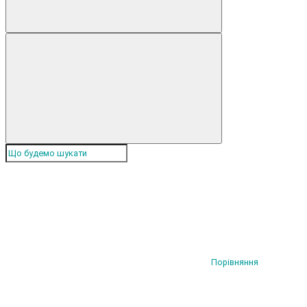
Порівняння