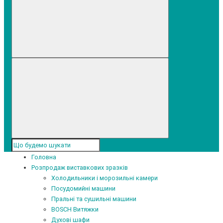
Головна
Розпродаж виставкових зразків
Холодильники і морозильні камери
Посудомийні машини
Пральні та сушильні машини
BOSCH Витяжки
Духові шафи