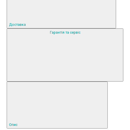
Доставка
Гарантія та сервіс
Опис