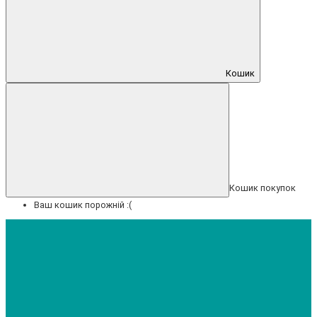
Кошик
Кошик покупок
Ваш кошик порожній :(