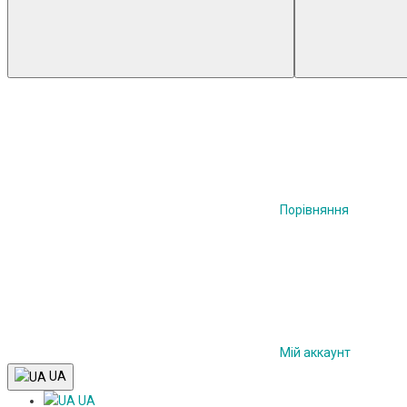
Порівняння
Мій аккаунт
UA
UA