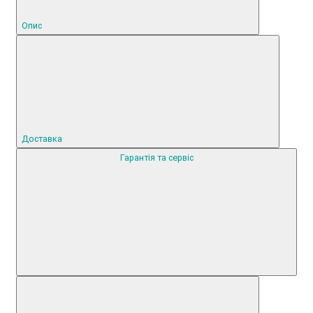
Опис
Доставка
Гарантія та сервіс