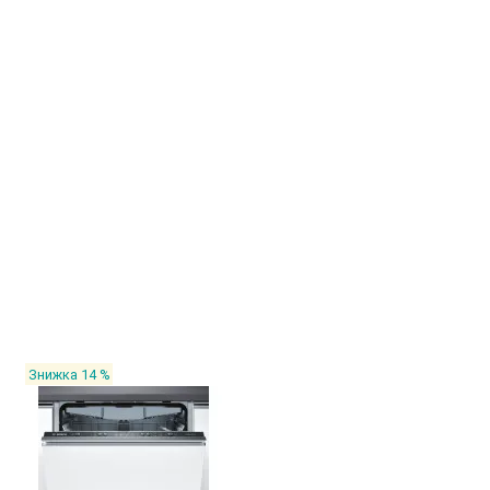
Знижка 14 %