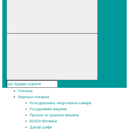
Головна
Варильні поверхні
Холодильники і морозильні камери
Посудомийні машини
Пральні та сушильні машини
BOSCH Витяжки
Духові шафи