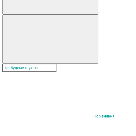
Порівняння