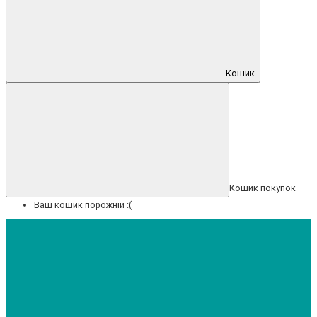
Кошик
Кошик покупок
Ваш кошик порожній :(