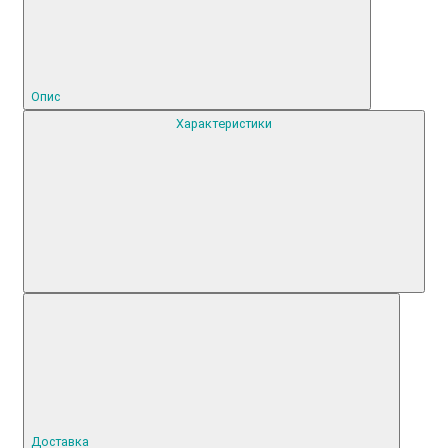
Опис
Характеристики
Доставка