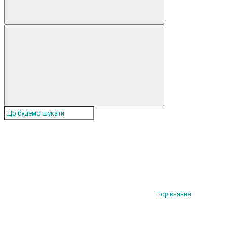
Порівняння