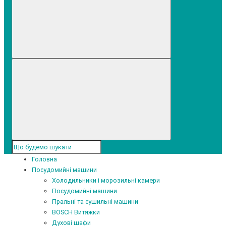
Головна
Посудомийні машини
Холодильники і морозильні камери
Посудомийні машини
Пральні та сушильні машини
BOSCH Витяжки
Духові шафи