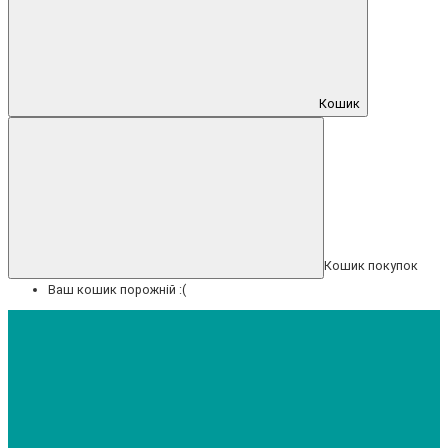
Кошик
Кошик покупок
Ваш кошик порожній :(