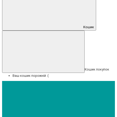
Кошик
Кошик покупок
Ваш кошик порожній :(