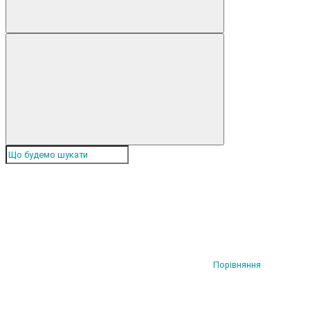
Порівняння