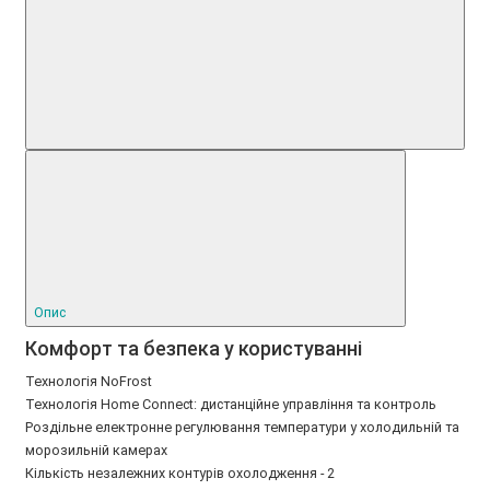
Опис
Комфорт та безпека у користуванні
Технологія NoFrost
Технологія Home Connect: дистанційне управління та контроль
Роздільне електронне регулювання температури у холодильній та
морозильній камерах
Кількість незалежних контурів охолодження - 2