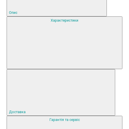
Опис
Характеристики
Доставка
Гарантія та сервіс