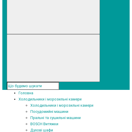
Головна
Холодильники і морозильні камери
Холодильники і морозильні камери
Посудомийні машини
Пральні та сушильні машини
BOSCH Витяжки
Духові шафи