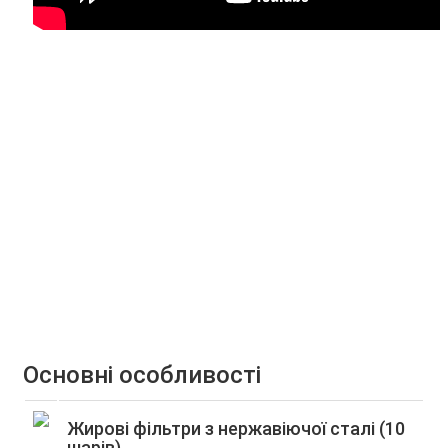
Основні особливості
Жирові фільтри з нержавіючої сталі (10
шарів)