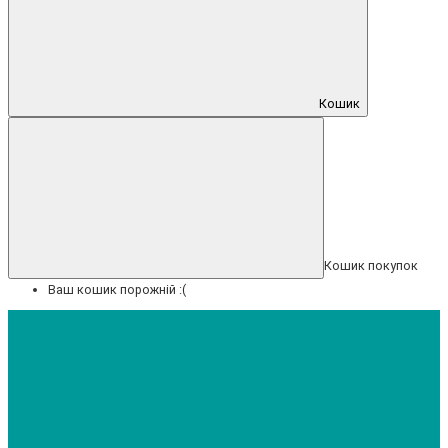
Кошик
Кошик покупок
Ваш кошик порожній :(