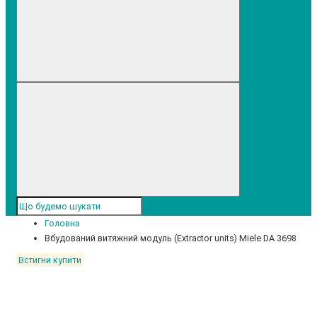
Головна
Вбудований витяжний модуль (Extractor units) Miele DA 3698
Встигни купити