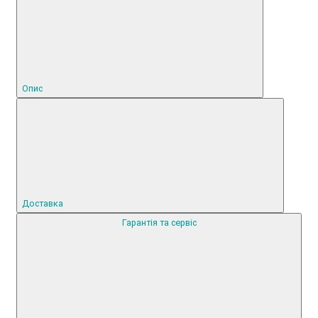
Опис
Доставка
Гарантія та сервіс