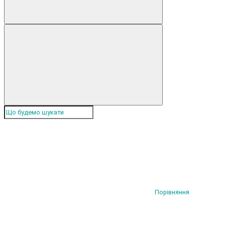
Порівняння