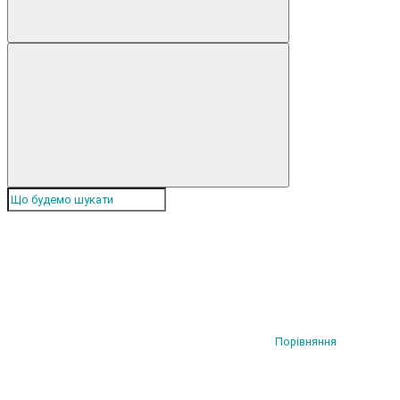
Порівняння