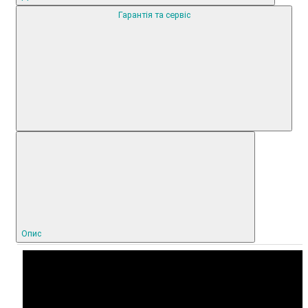
Гарантія та сервіс
Опис