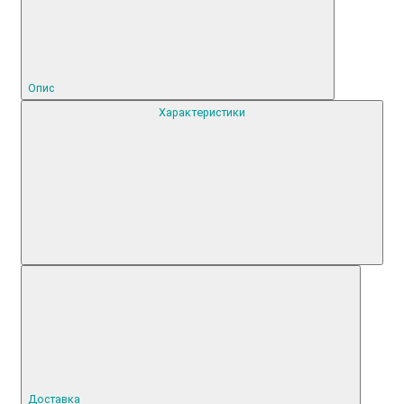
Опис
Характеристики
Доставка