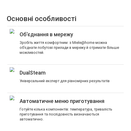
Основні особливості
Об’єднання в мережу
Зробіть життя комфортним: з Miele@home можна
об’єднати побутові прилади в мережу й отримати більше
можливостей.
DualSteam
Універсальний експерт для рівномірних результатів
Автоматичне меню приготування
Готуйте кілька компонентів: температура, тривалість
приготування та послідовність визначаються
автоматично.