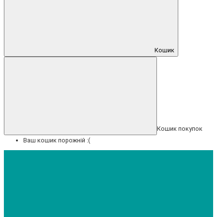
Кошик
Кошик покупок
Ваш кошик порожній :(