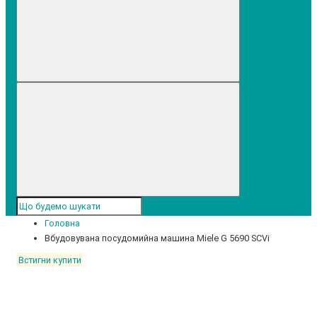
Головна
Вбудовувана посудомийна машина Miele G 5690 SCVi
Встигни купити