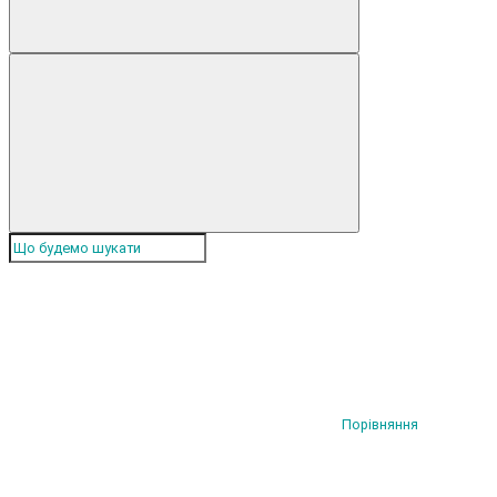
Порівняння