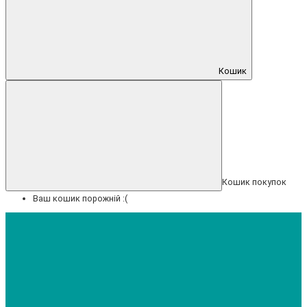
Кошик
Кошик покупок
Ваш кошик порожній :(