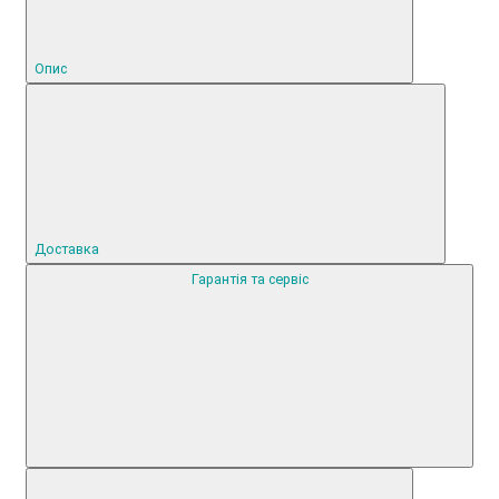
Опис
Доставка
Гарантія та сервіс