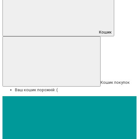
Кошик
Кошик покупок
Ваш кошик порожній :(