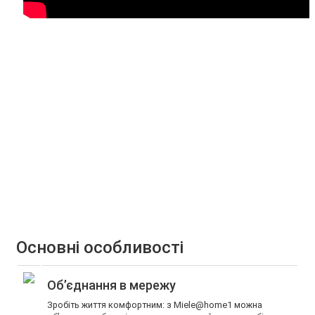
Основні особливості
Об’єднання в мережу
Зробіть життя комфортним: з Miele@home1 можна