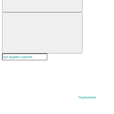
Порівняння