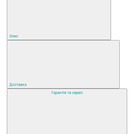
Опис
Доставка
Гарантія та сервіс