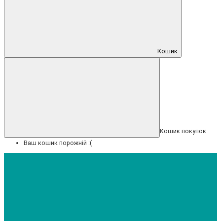
Кошик
Кошик покупок
Ваш кошик порожній :(