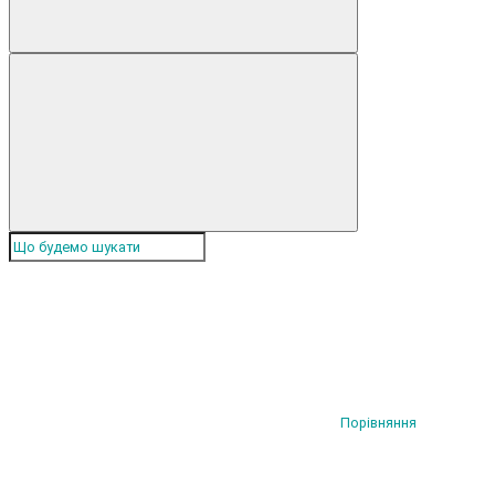
Порівняння