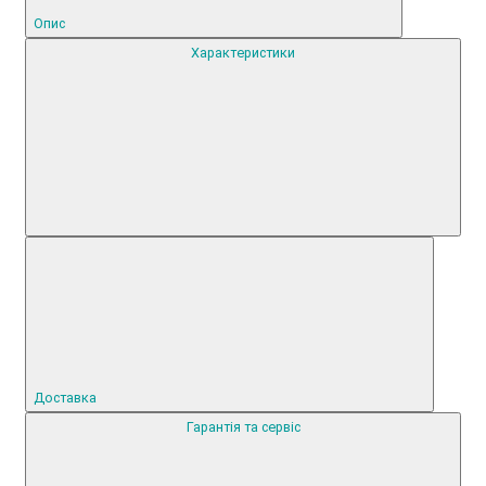
Опис
Характеристики
Доставка
Гарантія та сервіс