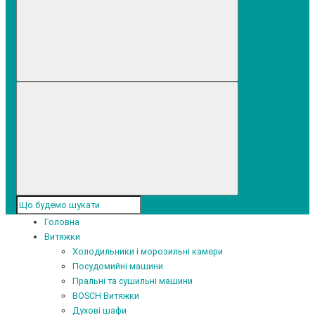
Головна
Витяжки
Холодильники і морозильні камери
Посудомийні машини
Пральні та сушильні машини
BOSCH Витяжки
Духові шафи