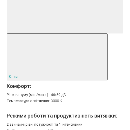
Опис
Комфорт:
Рівень шуму (мін./макс.) - 46/59 дБ
Температура освітлення: 3000 K
Режими роботи та продуктивність витяжки:
2 звичайні рівні потужності та 1 інтенсивний