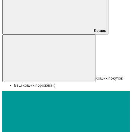
Кошик
Кошик покупок
Ваш кошик порожній :(