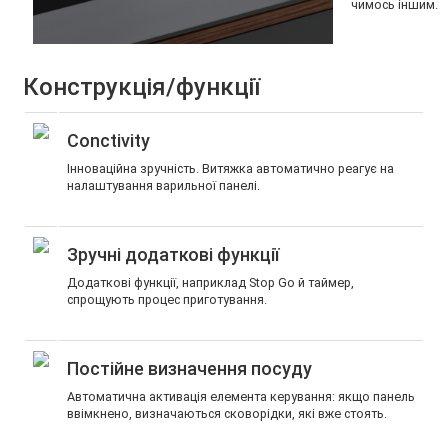
чимось іншим.
Конструкція/функції
Conctivity
Інноваційна зручність. Витяжка автоматично реагує на
налаштування варильної панелі.
Зручні додаткові функції
Додаткові функції, наприклад Stop Go й таймер,
спрощують процес приготування.
Постійне визначення посуду
Автоматична активація елемента керування: якщо панель
ввімкнено, визначаються сковорідки, які вже стоять.