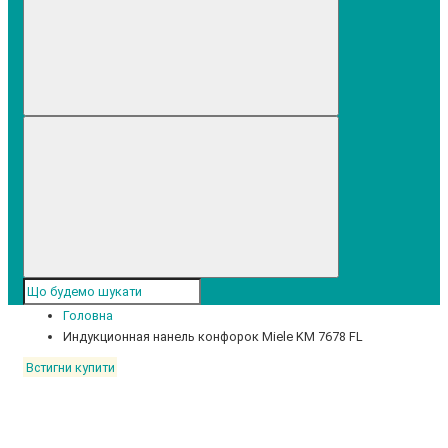
Головна
Индукционная нанель конфорок Miele KM 7678 FL
Встигни купити