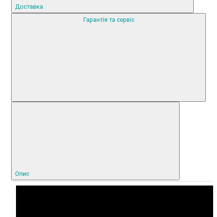
Доставка
Гарантія та сервіс
Опис