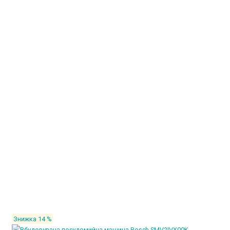
Знижка 14 %