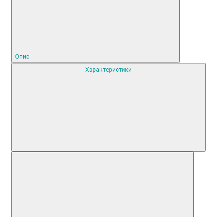
Опис
Характеристики