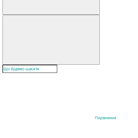
Порівняння