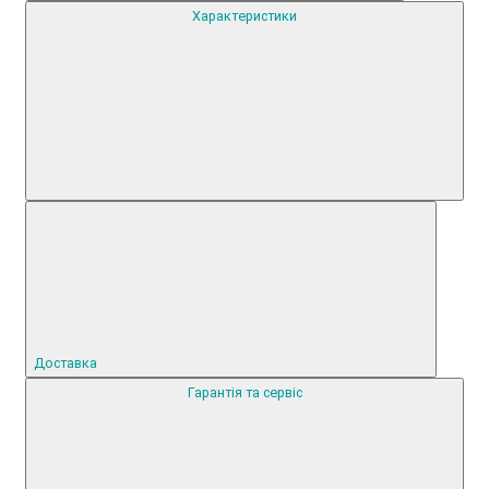
Характеристики
Доставка
Гарантія та сервіс