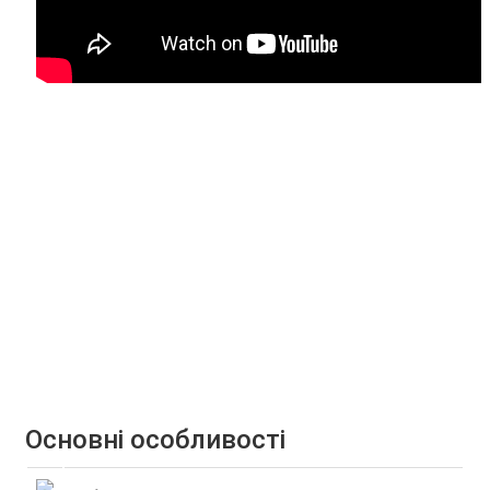
Основні особливості