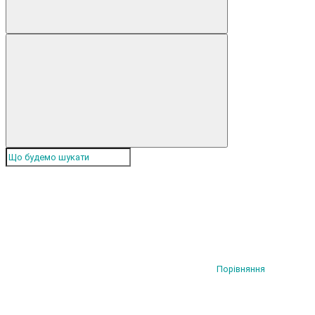
Порівняння