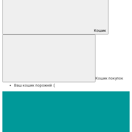
Кошик
Кошик покупок
Ваш кошик порожній :(