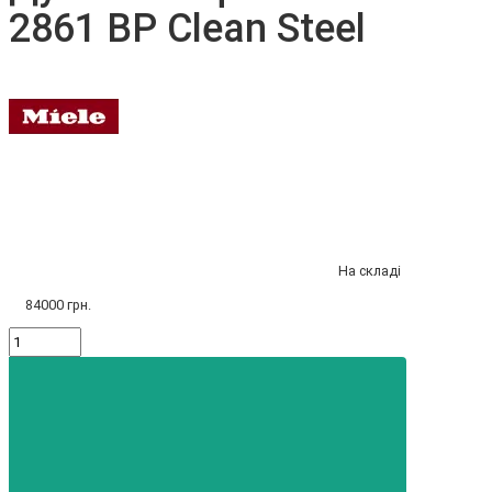
2861 BP Clean Steel
На складі
84000 грн.