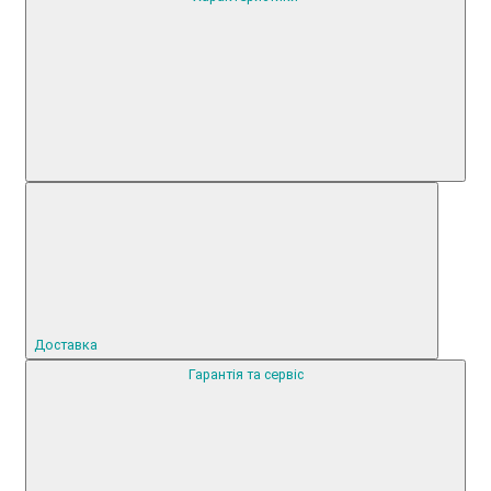
Доставка
Гарантія та сервіс