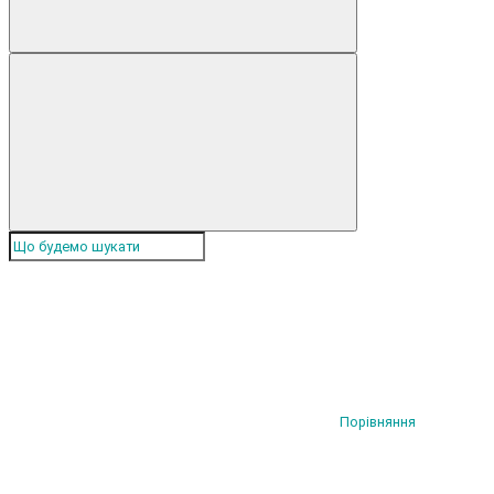
Порівняння