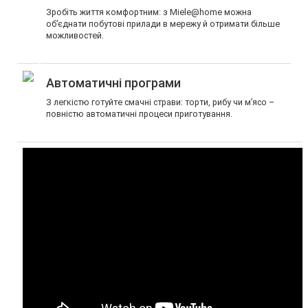
Зробіть життя комфортним: з Miele@home можна
об’єднати побутові прилади в мережу й отримати більше
можливостей.
Автоматичні програми
З легкістю готуйте смачні страви: торти, рибу чи м’ясо –
повністю автоматичні процеси приготування.