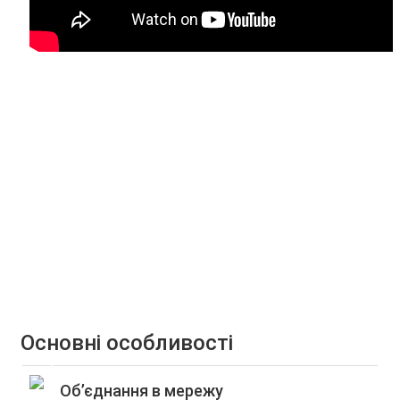
Основні особливості
Об’єднання в мережу