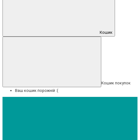
Кошик
Кошик покупок
Ваш кошик порожній :(