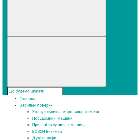
Головна
Варильні поверхні
Холодильники і морозильні камери
Посудомийні машини
Пральні та сушильні машини
BOSCH Витяжки
Духові шафи