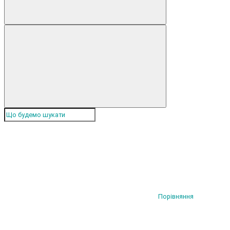
Порівняння