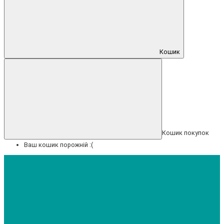
Кошик
Кошик покупок
Ваш кошик порожній :(