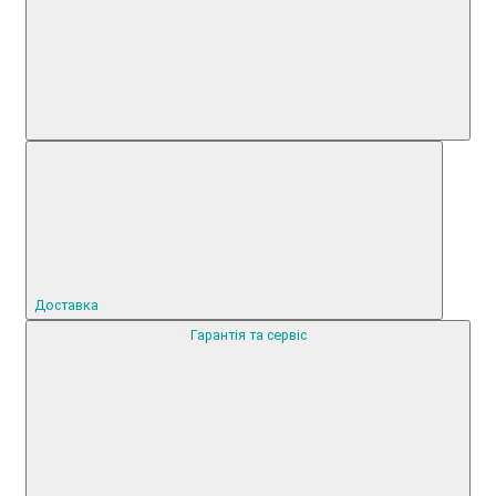
Доставка
Гарантія та сервіс