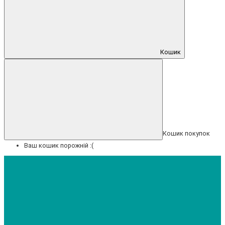
Кошик
Кошик покупок
Ваш кошик порожній :(