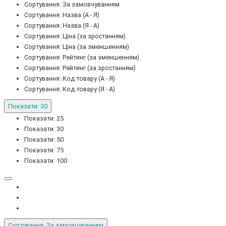
Сортування: За замовчуванням
Сортування: Назва (А - Я)
Сортування: Назва (Я - А)
Сортування: Ціна (за зростанням)
Сортування: Ціна (за зменшенням)
Сортування: Рейтинг (за зменшенням)
Сортування: Рейтинг (за зростанням)
Сортування: Код товару (А - Я)
Сортування: Код товару (Я - А)
Показати: 30
Показати: 25
Показати: 30
Показати: 50
Показати: 75
Показати: 100
Сортування: За замовчуванням