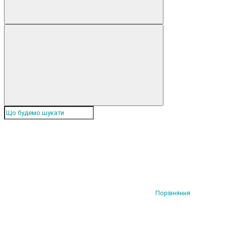
Порівняння