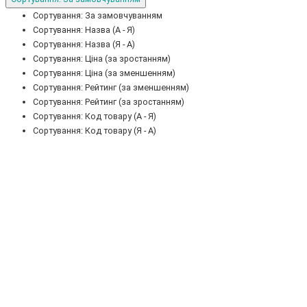
Сортування: За замовчуванням
Сортування: Назва (А - Я)
Сортування: Назва (Я - А)
Сортування: Ціна (за зростанням)
Сортування: Ціна (за зменшенням)
Сортування: Рейтинг (за зменшенням)
Сортування: Рейтинг (за зростанням)
Сортування: Код товару (А - Я)
Сортування: Код товару (Я - А)