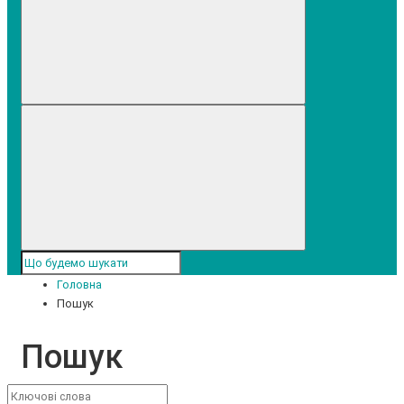
Головна
Пошук
Пошук