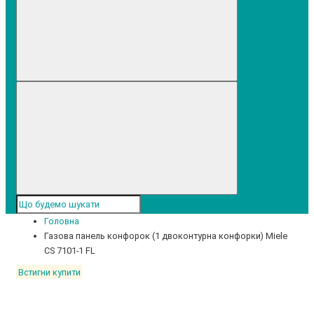
Головна
Газова панель конфорок (1 двоконтурна конфорки) Miele
CS 7101-1 FL
Встигни купити