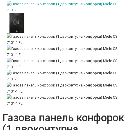
Газова панель конфорок
(1 двоконтурна