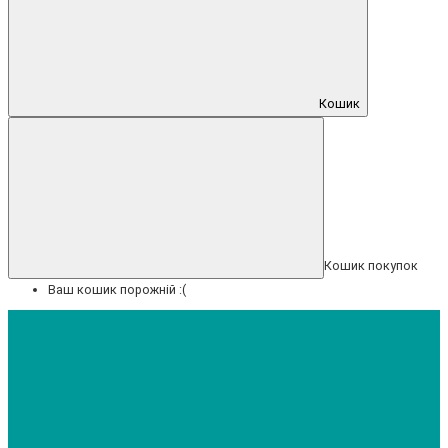
Кошик
Кошик покупок
Ваш кошик порожній :(