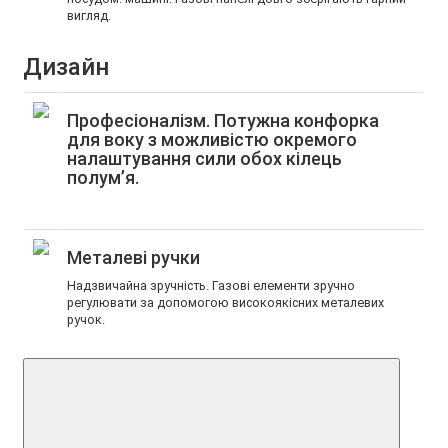
вигляд.
Дизайн
Професіоналізм. Потужна конфорка
для воку з можливістю окремого
налаштування сили обох кілець
полум’я.
Металеві ручки
Надзвичайна зручність. Газові елементи зручно
регулювати за допомогою високоякісних металевих
ручок.