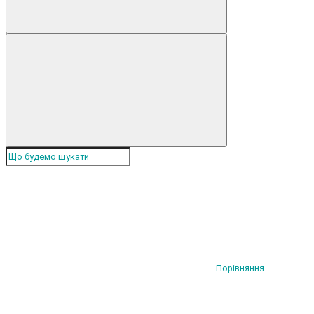
Порівняння