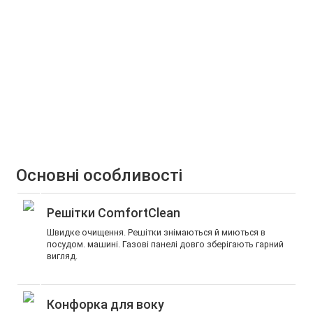
Основні особливості
Решітки ComfortClean
Швидке очищення. Решітки знімаються й миються в
посудом. машині. Газові панелі довго зберігають гарний
вигляд.
Конфорка для воку