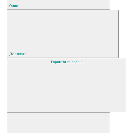
Опис
Доставка
Гарантія та сервіс