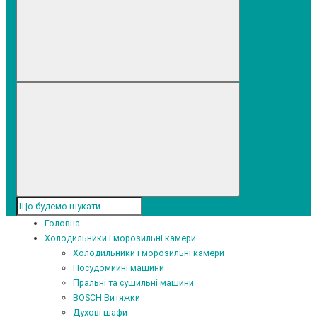
Головна
Холодильники і морозильні камери
Холодильники і морозильні камери
Посудомийні машини
Пральні та сушильні машини
BOSCH Витяжки
Духові шафи