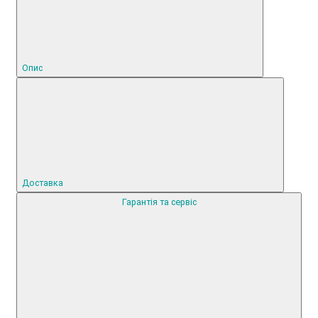
Опис
Доставка
Гарантія та сервіс