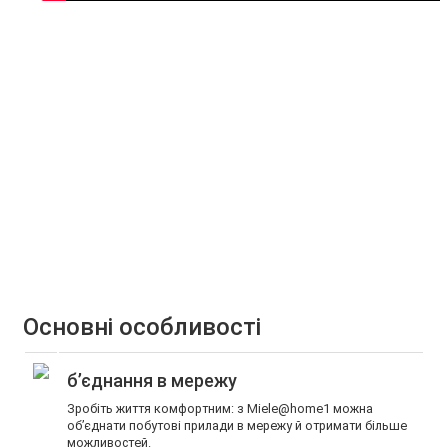
Основні особливості
б’єднання в мережу
Зробіть життя комфортним: з Miele@home1 можна
об’єднати побутові прилади в мережу й отримати більше
можливостей.