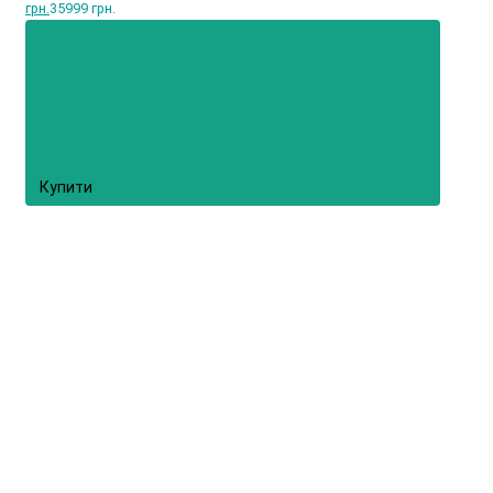
грн.
35999 грн.
Купити