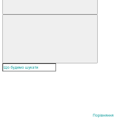
Порівняння