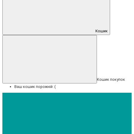
Кошик
Кошик покупок
Ваш кошик порожній :(