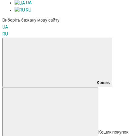
UA
RU
Виберіть бажану мову сайту
UA
RU
Кошик
Кошик покупок